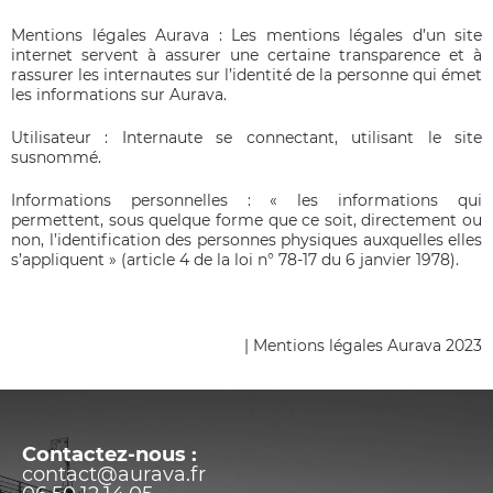
Mentions légales Aurava : Les mentions légales d’un site
internet servent à assurer une certaine transparence et à
rassurer les internautes sur l’identité de la personne qui émet
les informations sur Aurava.
Utilisateur : Internaute se connectant, utilisant le site
susnommé.
Informations personnelles : « les informations qui
permettent, sous quelque forme que ce soit, directement ou
non, l’identification des personnes physiques auxquelles elles
s’appliquent » (article 4 de la loi n° 78-17 du 6 janvier 1978).
| Mentions légales Aurava 2023
Contactez-nous :
contact@aurava.fr