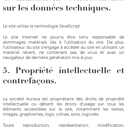
sur les données techniques.
Le site utilise la technologie JavaScript.
Le site Internet ne pourra être tenu responsable de
dommages matériels liés à l’utilisation du site. De plus,
l’utilisateur du site s’engage à accéder au site en utilisant un
matériel récent, ne contenant pas de virus et avec un
navigateur de dernière génération mis-à-jour.
5. Propriété intellectuelle et
contrefaçons.
La société Aurava est propriétaire des droits de propriété
intellectuelle ou détient les droits d’usage sur tous les
éléments accessibles sur le site, notamment les textes,
images, graphismes, logo, icônes, sons, logiciels.
Toute reproduction, représentation, modification,