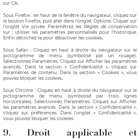
sur Ok.
Sous Firefox : en haut de la fenêtre du navigateur, cliquez sur
le bouton Firefox, puis aller dans l’onglet Options. Cliquer sur
l’onglet Vie privée. Paramétrez les Règles de conservation
sur : utiliser les paramètres personnalisés pour l’historique.
Enfin décochez-la pour désactiver les cookies.
Sous Safari : Cliquez en haut à droite du navigateur sur le
pictogramme de menu (symbolisé par un rouage).
Sélectionnez Paramètres. Cliquez sur Afficher les paramètres
avancés. Dans la section « Confidentialité », cliquez sur
Paramètres de contenu. Dans la section « Cookies », vous
pouvez bloquer les cookies.
Sous Chrome : Cliquez en haut à droite du navigateur sur le
pictogramme de menu (symbolisé par trois lignes
horizontales). Sélectionnez Paramètres. Cliquez sur Afficher
les paramètres avancés. Dans la section « Confidentialité »,
cliquez sur préférences. Dans l’onglet « Confidentialité »,
vous pouvez bloquer les cookies.
9. Droit applicable et