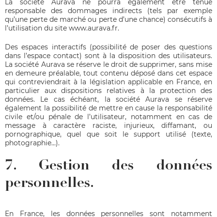
La société Aurava ne pourra également être tenue
responsable des dommages indirects (tels par exemple
qu’une perte de marché ou perte d’une chance) consécutifs à
l’utilisation du site
www.aurava.fr
.
Des espaces interactifs (possibilité de poser des questions
dans l’espace contact) sont à la disposition des utilisateurs.
La société Aurava se réserve le droit de supprimer, sans mise
en demeure préalable, tout contenu déposé dans cet espace
qui contreviendrait à la législation applicable en France, en
particulier aux dispositions relatives à la protection des
données. Le cas échéant, la société Aurava se réserve
également la possibilité de mettre en cause la responsabilité
civile et/ou pénale de l’utilisateur, notamment en cas de
message à caractère raciste, injurieux, diffamant, ou
pornographique, quel que soit le support utilisé (texte,
photographie…).
7. Gestion des données
personnelles.
En France, les données personnelles sont notamment