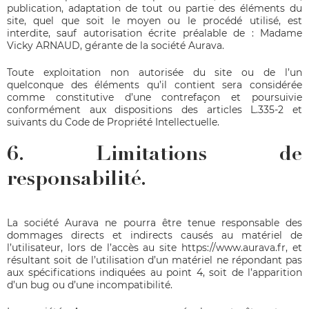
publication, adaptation de tout ou partie des éléments du
site, quel que soit le moyen ou le procédé utilisé, est
interdite, sauf autorisation écrite préalable de : Madame
Vicky ARNAUD, gérante de la société Aurava.
Toute exploitation non autorisée du site ou de l’un
quelconque des éléments qu’il contient sera considérée
comme constitutive d’une contrefaçon et poursuivie
conformément aux dispositions des articles L.335-2 et
suivants du Code de Propriété Intellectuelle.
6. Limitations de
responsabilité.
La société Aurava ne pourra être tenue responsable des
dommages directs et indirects causés au matériel de
l’utilisateur, lors de l’accès au site
https://www.aurava.fr
, et
résultant soit de l’utilisation d’un matériel ne répondant pas
aux spécifications indiquées au point 4, soit de l’apparition
d’un bug ou d’une incompatibilité.