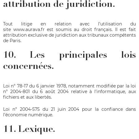
attribution de juridiction.
Tout litige en relation avec l’utilisation du
site
www.aurava.fr
est soumis au droit français. Il est fait
attribution exclusive de juridiction aux tribunaux compétents
de Paris.
10. Les principales lois
concernées.
Loi n° 78-17 du 6 janvier 1978, notamment modifiée par la loi
n° 2004-801 du 6 août 2004 relative à l’informatique, aux
fichiers et aux libertés.
Loi n° 2004-575 du 21 juin 2004 pour la confiance dans
l’économie numérique.
11. Lexique.